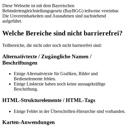
Diese Webseite ist mit dem Bayerischen
Behindertengleichstellungsgesetz (BayBGG) teilweise vereinbar.
Die Unvereinbarkeiten und Ausnahmen sind nachstehend
aufgeführt.
Welche Bereiche sind nicht barrierefrei?
Teilbereiche, die nicht oder noch nicht barrierefrei sind:
Alternativtexte / Zugängliche Namen /
Beschriftungen
Einige Alternativtexte für Grafiken, Bilder und
Bedienelemente fehlen.
Einige Linktexte haben noch keine aussagekräftige
Beschriftung.
HTML-Strukturelemente / HTML-Tags
Einige Fehler in der Überschriften-Hierarchie sind vorhanden.
Karten-Anwendungen