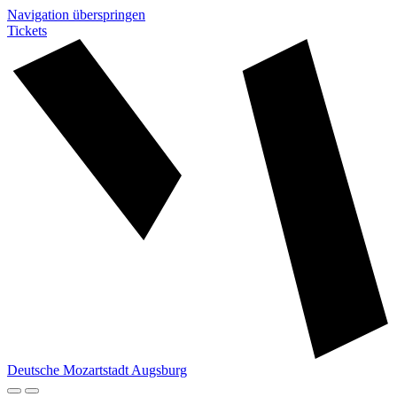
Navigation überspringen
Tickets
Deutsche Mozartstadt Augsburg