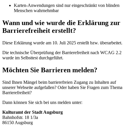
Karten-Anwendungen sind nur eingeschränkt von blinden
Menschen wahrnehmbar
Wann und wie wurde die Erklärung zur
Barrierefreiheit erstellt?
Diese Erklärung wurde am 10. Juli 2025 erstellt bzw. überarbeitet.
Die technische Überprüfung der Barrierefreiheit nach WCAG 2.2
wurde im Selbsttest durchgeführt.
Möchten Sie Barrieren melden?
Sind Ihnen Mängel beim barrierefreien Zugang zu Inhalten auf
unserer Webseite aufgefallen? Oder haben Sie Fragen zum Thema
Barrierefreiheit?
Dann können Sie sich bei uns melden unter:
Kulturamt der Stadt Augsburg
Bahnhofstr. 18 1/3a
86150 Augsburg