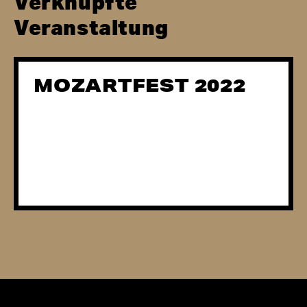
Verknüpfte
Veranstaltung
MOZARTFEST 2022