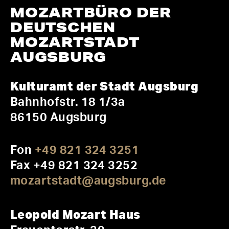
MOZARTBÜRO DER
DEUTSCHEN
MOZARTSTADT
AUGSBURG
Kulturamt der Stadt Augsburg
Bahnhofstr. 18 1/3a
86150 Augsburg
Fon
+49 821 324 3251
Fax +49 821 324 3252
mozartstadt@augsburg.de
Leopold Mozart Haus