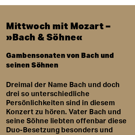
Mittwoch mit Mozart –
»Bach & Söhne«
Gambensonaten von Bach und
seinen Söhnen
Dreimal der Name Bach und doch
drei so unterschiedliche
Persönlichkeiten sind in diesem
Konzert zu hören. Vater Bach und
seine Söhne liebten offenbar diese
Duo-Besetzung besonders und