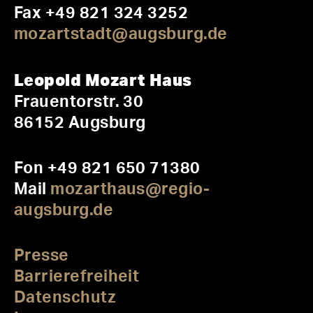
Fax +49 821 324 3252
mozartstadt@augsburg.de
Leopold Mozart Haus
Frauentorstr. 30
86152 Augsburg
Fon +49 821 650 71380
Mail
mozarthaus@regio-
augsburg.de
Presse
Barrierefreiheit
Datenschutz