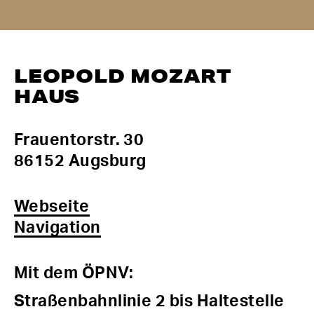
LEOPOLD MOZART
HAUS
Frauentorstr. 30
86152 Augsburg
Webseite
Navigation
Mit dem ÖPNV:
Straßenbahnlinie 2 bis Haltestelle