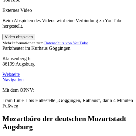
Externes Video
Beim Abspielen des Videos wird eine Verbindung zu YouTube
hergestellt.
Video abspielen
Mehr Informationen zum
Datenschutz von YouTube
.
Parktheater im Kurhaus Göggingen
Klausenberg 6
86199 Augsburg
Webseite
Navigation
Mit dem ÖPNV:
Tram Linie 1 bis Haltestelle „Göggingen, Rathaus”, dann 4 Minuten
Fußweg
Mozartbüro der deutschen Mozartstadt
Augsburg