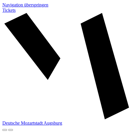
Navigation überspringen
Tickets
Deutsche Mozartstadt Augsburg