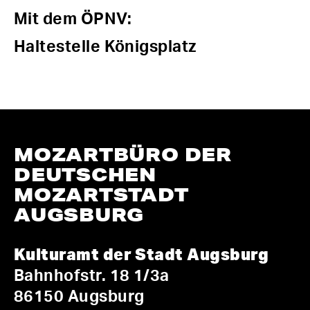
Mit dem ÖPNV:
Haltestelle Königsplatz
MOZARTBÜRO DER
DEUTSCHEN
MOZARTSTADT
AUGSBURG
Kulturamt der Stadt Augsburg
Bahnhofstr. 18 1/3a
86150 Augsburg