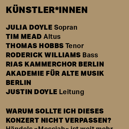
KÜNSTLER*INNEN
JULIA DOYLE
Sopran
TIM MEAD
Altus
THOMAS HOBBS
Tenor
RODERICK WILLIAMS
Bass
RIAS KAMMERCHOR BERLIN
AKADEMIE FÜR ALTE MUSIK
BERLIN
JUSTIN DOYLE
Leitung
WARUM SOLLTE ICH DIESES
KONZERT NICHT VERPASSEN?