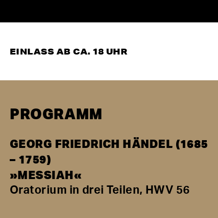
EINLASS AB CA. 18 UHR
PROGRAMM
GEORG FRIEDRICH HÄNDEL (1685
– 1759)
»MESSIAH«
Oratorium in drei Teilen, HWV 56