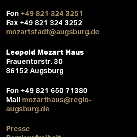
Fon
+49 821 324 3251
Fax +49 821 324 3252
mozartstadt@augsburg.de
Leopold Mozart Haus
Frauentorstr. 30
86152 Augsburg
Fon +49 821 650 71380
Mail
mozarthaus@regio-
augsburg.de
Presse