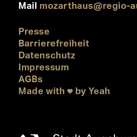
Mail
mozarthaus@regio-a
Presse
Barrierefreiheit
Datenschutz
Impressum
AGBs
Made with
by Yeah