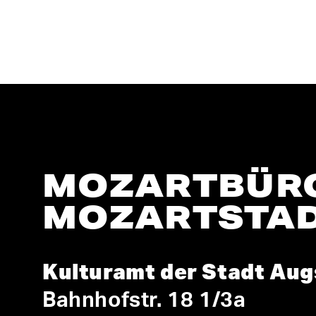
MOZARTBÜRO
MOZARTSTA
Kulturamt der Stadt Au
Bahnhofstr. 18 1/3a