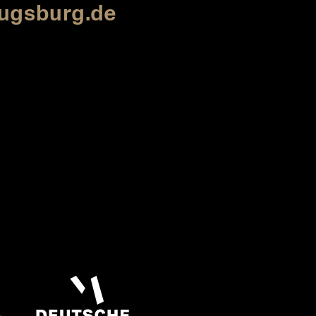
ugsburg.de