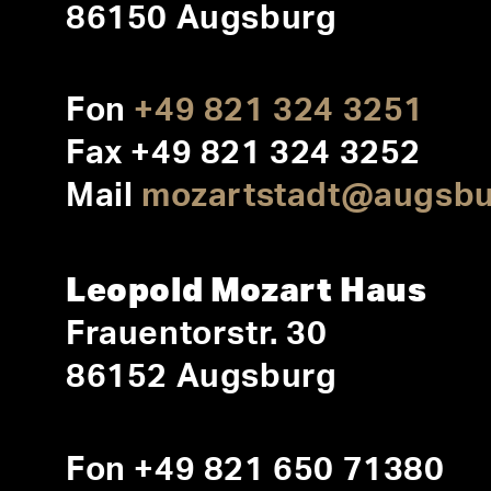
86150 Augsburg
Fon
+49 821 324 3251
Fax +49 821 324 3252
Mail
mozartstadt@augsbu
Leopold Mozart Haus
Frauentorstr. 30
86152 Augsburg
Fon +49 821 650 71380